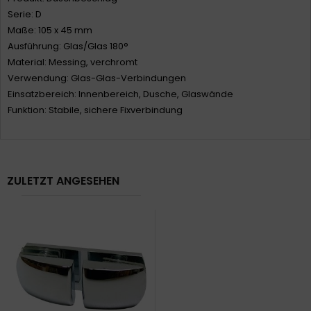
Serie: D
Maße: 105 x 45 mm
Ausführung: Glas/Glas 180°
Material: Messing, verchromt
Verwendung: Glas-Glas-Verbindungen
Einsatzbereich: Innenbereich, Dusche, Glaswände
Funktion: Stabile, sichere Fixverbindung
ZULETZT ANGESEHEN