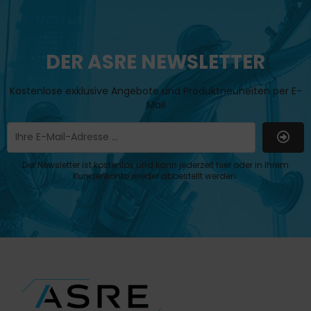
DER ASRE NEWSLETTER
Kostenlose exklusive Angebote und Produktneuheiten per E-
Mail
Der Newsletter ist kostenlos und kann jederzeit hier oder in Ihrem
Kundenkonto wieder abbestellt werden.