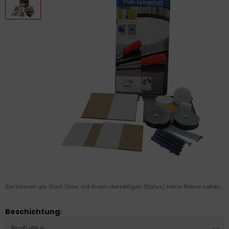
Sie können als Gast (bzw. mit Ihrem derzeitigen Status) keine Preise sehen.
Beschichtung:
Profi-Plus