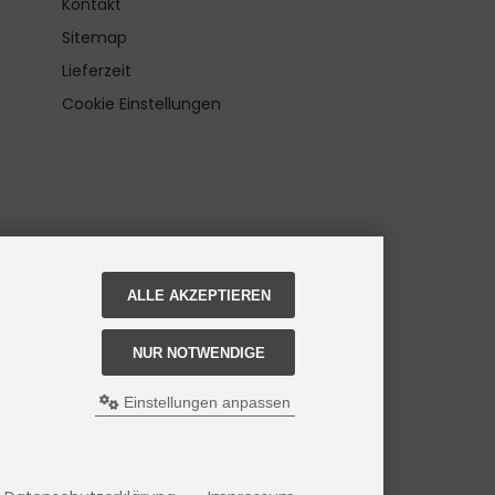
Kontakt
Sitemap
Lieferzeit
Cookie Einstellungen
ALLE AKZEPTIEREN
NUR NOTWENDIGE
Einstellungen anpassen