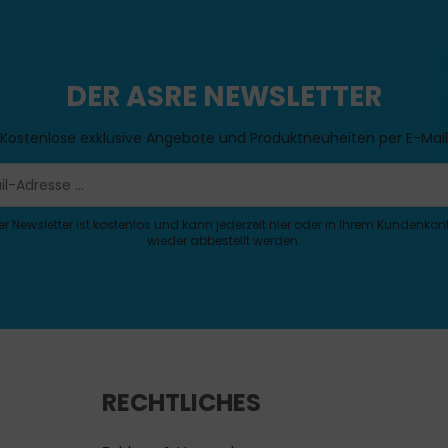
DER ASRE NEWSLETTER
Kostenlose exklusive Angebote und Produktneuheiten per E-Mail
er Newsletter ist kostenlos und kann jederzeit hier oder in Ihrem Kundenkon
wieder abbestellt werden.
RECHTLICHES