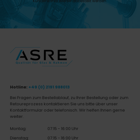
Kundenkonto wieder abbestellt werden.
Hotline:
+49 (0) 2191 988013
Bei Fragen zum Bestellablauf, zu Ihrer Bestellung oder zum
Retoureprozess kontaktieren Sie uns bitte über unser
Kontaktformular oder telefonisch. Wir helfen Ihnen gerne
weiter.
Montag:
07:15 - 16:00 Uhr
Dienstag:
07:15 - 16:00 Uhr