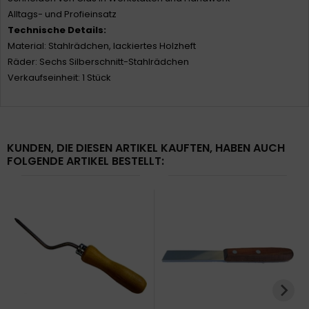
Alltags- und Profieinsatz
Technische Details:
Material: Stahlrädchen, lackiertes Holzheft
Räder: Sechs Silberschnitt-Stahlrädchen
Verkaufseinheit: 1 Stück
KUNDEN, DIE DIESEN ARTIKEL KAUFTEN, HABEN AUCH
FOLGENDE ARTIKEL BESTELLT: