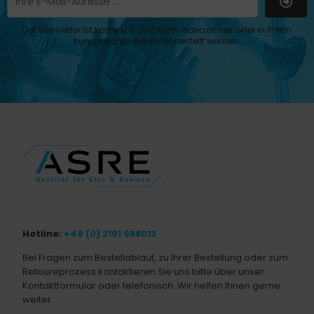
Der Newsletter ist kostenlos und kann jederzeit hier oder in Ihrem
Kundenkonto wieder abbestellt werden.
Hotline:
+49 (0) 2191 988013
Bei Fragen zum Bestellablauf, zu Ihrer Bestellung oder zum
Retoureprozess kontaktieren Sie uns bitte über unser
Kontaktformular oder telefonisch. Wir helfen Ihnen gerne
weiter.