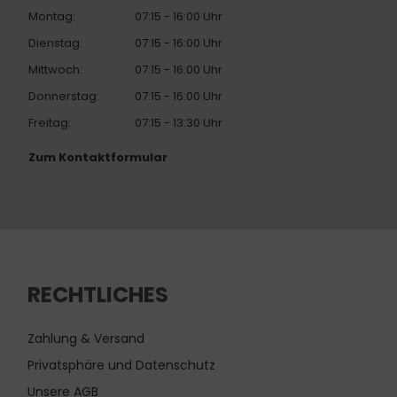
Montag:
07:15 - 16:00 Uhr
Dienstag:
07:15 - 16:00 Uhr
Mittwoch:
07:15 - 16:00 Uhr
Donnerstag:
07:15 - 16:00 Uhr
Freitag:
07:15 - 13:30 Uhr
Zum Kontaktformular
RECHTLICHES
Zahlung & Versand
Privatsphäre und Datenschutz
Unsere AGB