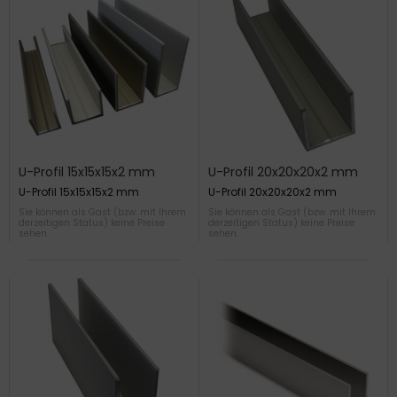
U-Profil 15x15x15x2 mm
U-Profil 20x20x20x2 mm
U-Profil 15x15x15x2 mm
U-Profil 20x20x20x2 mm
Sie können als Gast (bzw. mit Ihrem
Sie können als Gast (bzw. mit Ihrem
derzeitigen Status) keine Preise
derzeitigen Status) keine Preise
sehen.
sehen.