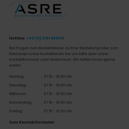
Hotline:
+49 (0) 2191 988013
Bei Fragen zum Bestellablauf, zu Ihrer Bestellung oder zum
Retoureprozess kontaktieren Sie uns bitte über unser
Kontaktformular oder telefonisch. Wir helfen Ihnen gerne
weiter.
Montag:
07:15 - 16:00 Uhr
Dienstag:
07:15 - 16:00 Uhr
Mittwoch:
07:15 - 16:00 Uhr
Donnerstag:
07:15 - 16:00 Uhr
Freitag:
07:15 - 13:30 Uhr
Zum Kontaktformular