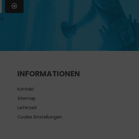
to
INFORMATIONEN
Kontakt
Sitemap
Lieferzeit
Cookie Einstellungen