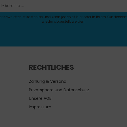
er Newsletter ist kostenlos und kann jederzeit hier oder in Ihrem Kundenkon
wieder abbestellt werden.
RECHTLICHES
Zahlung & Versand
Privatsphäre und Datenschutz
Unsere AGB
Impressum