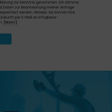
rklärung zur Kenntnis genommen. Ich stimme
d Daten zur Beantwortung meiner Anfrage
speichert werden. Hinweis: Sie können Ihre
ie Zukunft per E-Mail an info@asre-
n.
[Mehr]