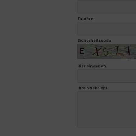
Telefon:
Sicherheitscode
Hier eingeben
Ihre Nachricht: