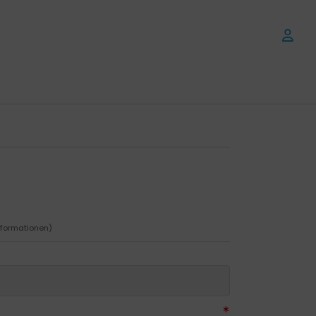
formationen)