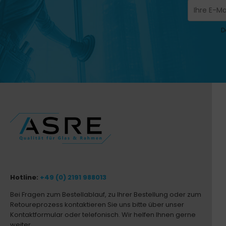
D
Hotline:
+49 (0) 2191 988013
Bei Fragen zum Bestellablauf, zu Ihrer Bestellung oder zum
Retoureprozess kontaktieren Sie uns bitte über unser
Kontaktformular oder telefonisch. Wir helfen Ihnen gerne
weiter.