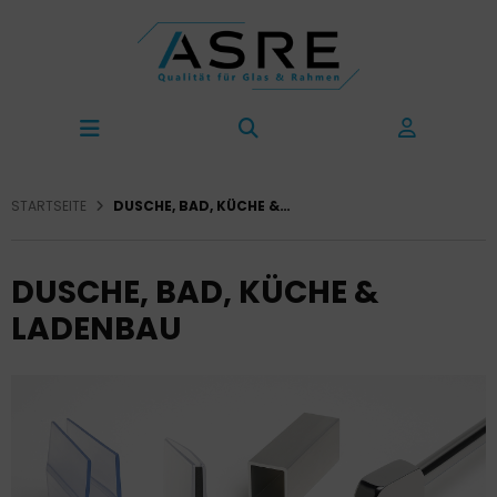
STARTSEITE
DUSCHE, BAD, KÜCHE & LADENBAU
DUSCHE, BAD, KÜCHE &
LADENBAU