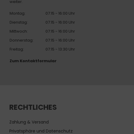
weiter.
Montag:
07:15 - 16:00 Uhr
Dienstag:
07:15 - 16:00 Uhr
Mittwoch:
07:15 - 16:00 Uhr
Donnerstag:
07:15 - 16:00 Uhr
Freitag:
07:15 - 13:30 Uhr
Zum Kontaktformular
RECHTLICHES
Zahlung & Versand
Privatsphäre und Datenschutz