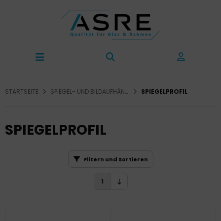
STARTSEITE
SPIEGEL- UND BILDAUFHÄNGUNG
SPIEGELPROFIL
SPIEGELPROFIL
Filtern und Sortieren
1