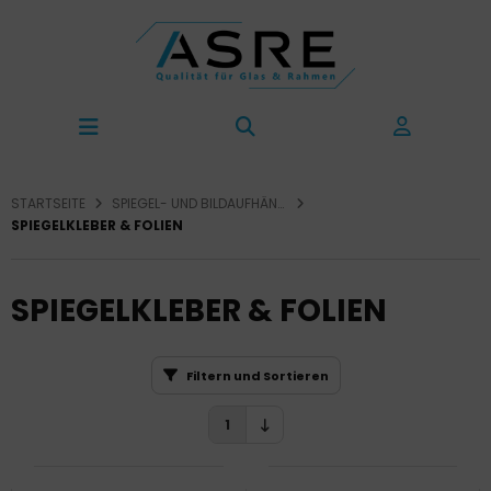
STARTSEITE
SPIEGEL- UND BILDAUFHÄNGUNG
SPIEGELKLEBER & FOLIEN
SPIEGELKLEBER & FOLIEN
Filtern und Sortieren
1