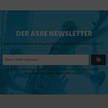
DER ASRE NEWSLETTER
Kostenlose exklusive Angebote und Produktneuheiten per E-
Mail
Der Newsletter ist kostenlos und kann jederzeit hier oder in Ihrem
Kundenkonto wieder abbestellt werden.