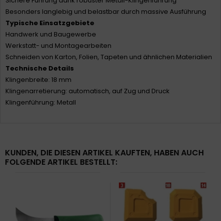
Sichere Führung dank robuster Metall-Klingenführung
Besonders langlebig und belastbar durch massive Ausführung
Typische Einsatzgebiete
Handwerk und Baugewerbe
Werkstatt- und Montagearbeiten
Schneiden von Karton, Folien, Tapeten und ähnlichen Materialien
Technische Details
Klingenbreite: 18 mm
Klingenarretierung: automatisch, auf Zug und Druck
Klingenführung: Metall
KUNDEN, DIE DIESEN ARTIKEL KAUFTEN, HABEN AUCH
FOLGENDE ARTIKEL BESTELLT: