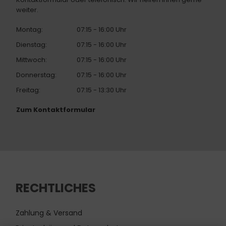
weiter.
Montag:
07:15 - 16:00 Uhr
Dienstag:
07:15 - 16:00 Uhr
Mittwoch:
07:15 - 16:00 Uhr
Donnerstag:
07:15 - 16:00 Uhr
Freitag:
07:15 - 13:30 Uhr
Zum Kontaktformular
RECHTLICHES
Zahlung & Versand