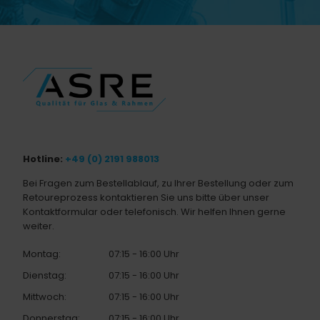
Hotline:
+49 (0) 2191 988013
Bei Fragen zum Bestellablauf, zu Ihrer Bestellung oder zum
Retoureprozess kontaktieren Sie uns bitte über unser
Kontaktformular oder telefonisch. Wir helfen Ihnen gerne
weiter.
Montag:
07:15 - 16:00 Uhr
Dienstag:
07:15 - 16:00 Uhr
Mittwoch:
07:15 - 16:00 Uhr
Donnerstag:
07:15 - 16:00 Uhr