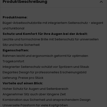
Produktbeschreibung
Produktname:
Bügel-Arbeitsschutzbrille mit integriertem Seitenschutz - elegant
und funktional
Schutz und Komfort für Ihre Augen bei der Arbeit:
Leichte und formschöne Brille mit Seitenschutz für universellen
Sitz und hohe Sicherheit
Eigenschaften:
Rahmen leicht und ergonomisch geformt für optimalen
Tragekomfort
Integrierter Seitenschutz schützt vor Spritzern und Staub
Elegantes Design für professionelles Erscheinungsbild
Lieferung: Preise pro Stück
Vorteile auf einen Blick:
Hoher Schutz für Augen und Seitenbereich
Angenehmer Sitz auch über längere Zeit
Kombination aus Sicherheit und ansprechendem Design
Universelle Passform für viele Kopfgrößen