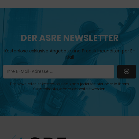
DER ASRE NEWSLETTER
Kostenlose exklusive Angebote und Produktneuheiten per E-
Mail
Der Newsletter ist kostenlos und kann jederzeit hier oder in Ihrem
Kundenkonto wieder abbestellt werden.