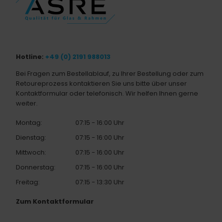
Hotline:
+49 (0) 2191 988013
Bei Fragen zum Bestellablauf, zu Ihrer Bestellung oder zum
Retoureprozess kontaktieren Sie uns bitte über unser
Kontaktformular oder telefonisch. Wir helfen Ihnen gerne
weiter.
Montag:
07:15 - 16:00 Uhr
Dienstag:
07:15 - 16:00 Uhr
Mittwoch:
07:15 - 16:00 Uhr
Donnerstag:
07:15 - 16:00 Uhr
Freitag:
07:15 - 13:30 Uhr
Zum Kontaktformular