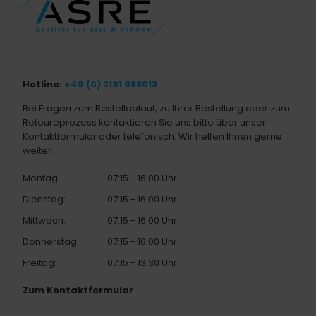
Hotline:
+49 (0) 2191 988013
Bei Fragen zum Bestellablauf, zu Ihrer Bestellung oder zum
Retoureprozess kontaktieren Sie uns bitte über unser
Kontaktformular oder telefonisch. Wir helfen Ihnen gerne
weiter.
Montag:
07:15 - 16:00 Uhr
Dienstag:
07:15 - 16:00 Uhr
Mittwoch:
07:15 - 16:00 Uhr
Donnerstag:
07:15 - 16:00 Uhr
Freitag:
07:15 - 13:30 Uhr
Zum Kontaktformular