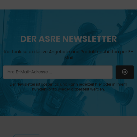
DER ASRE NEWSLETTER
Kostenlose exklusive Angebote und Produktneuheiten per E-
Mail
Der Newsletter ist kostenlos und kann jederzeit hier oder in Ihrem
Kundenkonto wieder abbestellt werden.