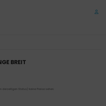
GE BREIT
m derzeitigen Status) keine Preise sehen.