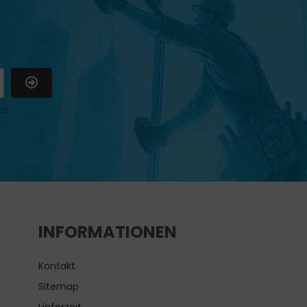
to
INFORMATIONEN
Kontakt
Sitemap
Lieferzeit