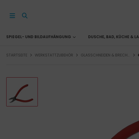
SPIEGEL- UND BILDAUFHÄNGUNG
DUSCHE, BAD, KÜCHE & L
STARTSEITE
WERKSTATTZUBEHÖR
GLASSCHNEIDEN & BRECHEN