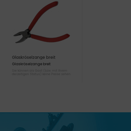
Glaskröselzange breit
Glaskröselzange breit
Sie können als Gast (bzw. mit Ihrem
derzeitigen Status) keine Preise sehen.