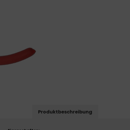
Produktbeschreibung